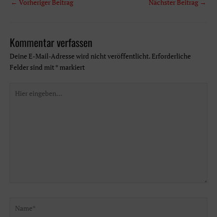
←
Vorheriger Beitrag
Nächster Beitrag
→
Kommentar verfassen
Deine E-Mail-Adresse wird nicht veröffentlicht.
Erforderliche
Felder sind mit
*
markiert
Hier
eingeben…
Name*