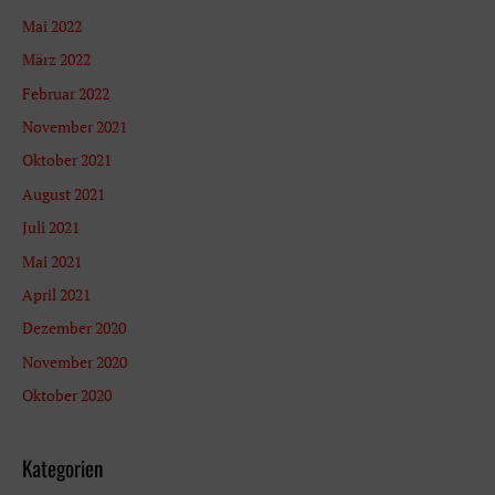
Mai 2022
März 2022
Februar 2022
November 2021
Oktober 2021
August 2021
Juli 2021
Mai 2021
April 2021
Dezember 2020
November 2020
Oktober 2020
Kategorien