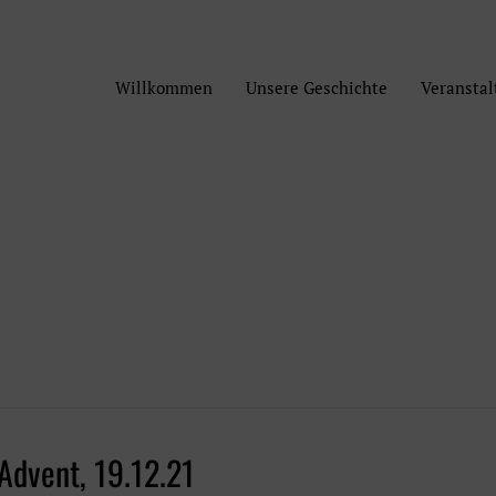
Willkommen
Unsere Geschichte
Veransta
Advent, 19.12.21