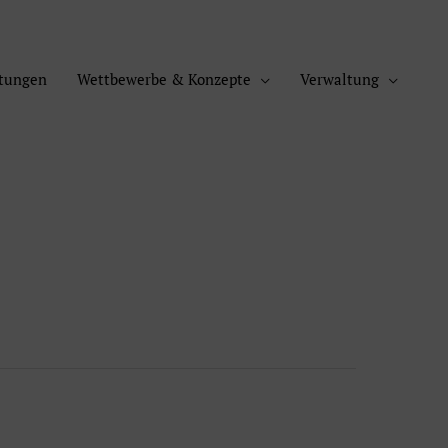
ltungen
Wettbewerbe & Konzepte
Verwaltung