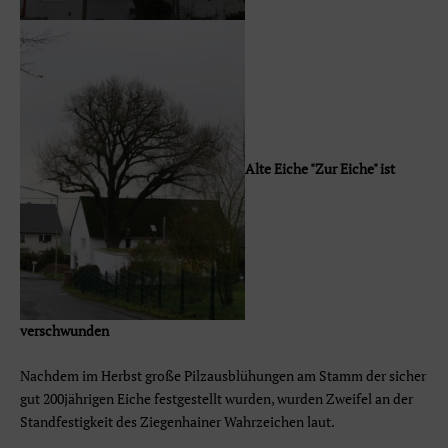
Alte Eiche "Zur Eiche" ist
verschwunden
Nachdem im Herbst große Pilzausblühungen am Stamm der sicher
gut 200jährigen Eiche festgestellt wurden, wurden Zweifel an der
Standfestigkeit des Ziegenhainer Wahrzeichen laut.