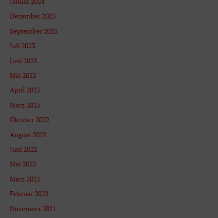
Januar 2024
c
Dezember 2023
h
September 2023
:
Juli 2023
Juni 2023
Mai 2023
April 2023
März 2023
Oktober 2022
August 2022
Juni 2022
Mai 2022
März 2022
Februar 2022
November 2021