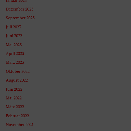
Januar 2024
c
Dezember 2023
h
September 2023
:
Juli 2023
Juni 2023
Mai 2023
April 2023
März 2023
Oktober 2022
August 2022
Juni 2022
Mai 2022
März 2022
Februar 2022
November 2021