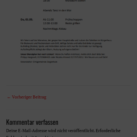
Beitragsnavigation
←
Vorheriger Beitrag
Kommentar verfassen
Deine E-Mail-Adresse wird nicht veröffentlicht.
Erforderliche