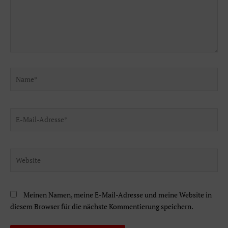
Name*
E-
Mail-
Adresse*
Website
Meinen Namen, meine E-Mail-Adresse und meine Website in
diesem Browser für die nächste Kommentierung speichern.