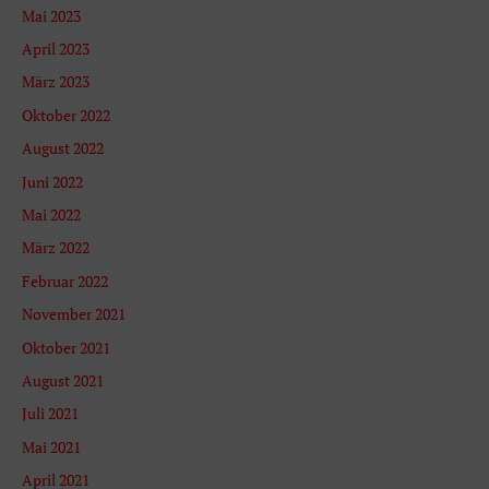
Mai 2023
April 2023
März 2023
Oktober 2022
August 2022
Juni 2022
Mai 2022
März 2022
Februar 2022
November 2021
Oktober 2021
August 2021
Juli 2021
Mai 2021
April 2021